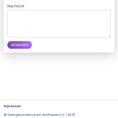
Nachricht
absenden
Impressum
© Gebirgstrachtenverein Almfrieden e.V. | 2025