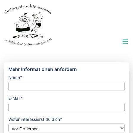
Mehr Informationen anfordern
Name
*
E-Mail
*
Wofür interessierst du dich?