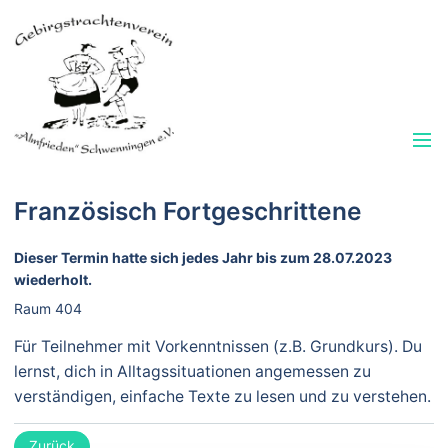
Französisch Fortgeschrittene
Dieser Termin hatte sich jedes Jahr bis zum 28.07.2023
wiederholt.
Raum 404
Für Teilnehmer mit Vorkenntnissen (z.B. Grundkurs). Du
lernst, dich in Alltags­situationen angemessen zu
verständigen, einfache Texte zu lesen und zu verstehen.
Zurück