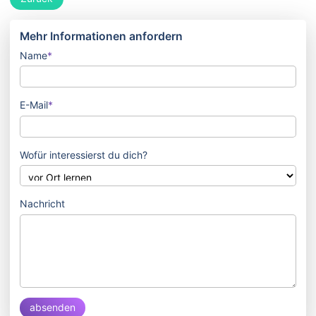
Mehr Informationen anfordern
Name
*
E-Mail
*
Wofür interessierst du dich?
Nachricht
absenden